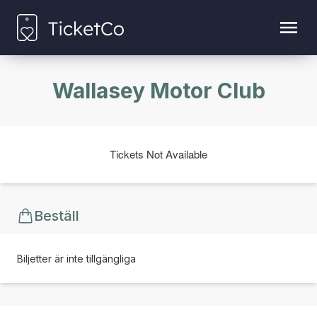
Wallasey Motor Club
Tickets Not Available
Beställ
Biljetter är inte tillgängliga