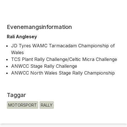
Evenemangsinformation
Rali Anglesey
JD Tyres WAMC Tarmacadam Championship of
Wales
TCS Plant Rally Challenge/Celtic Micra Challenge
ANWCC Stage Rally Challenge
ANWCC North Wales Stage Rally Championship
Taggar
MOTORSPORT
RALLY