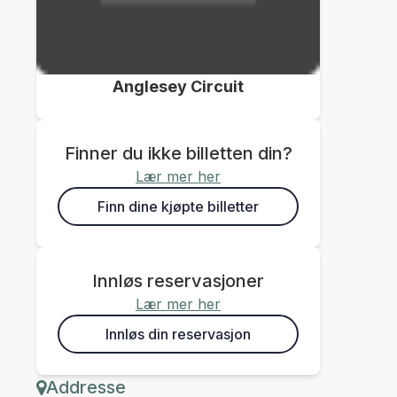
Anglesey Circuit
Finner du ikke billetten din?
Lær mer her
Finn dine kjøpte billetter
Innløs reservasjoner
Lær mer her
Innløs din reservasjon
Addresse