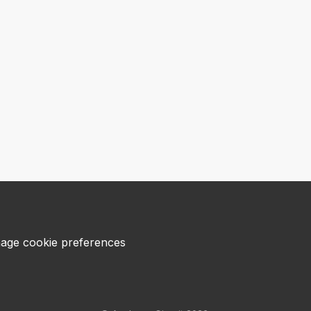
age cookie preferences