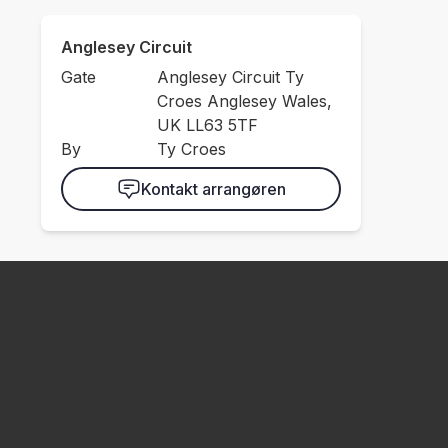
Anglesey Circuit
Gate
Anglesey Circuit Ty
Croes Anglesey Wales,
UK LL63 5TF
By
Ty Croes
Kontakt arrangøren